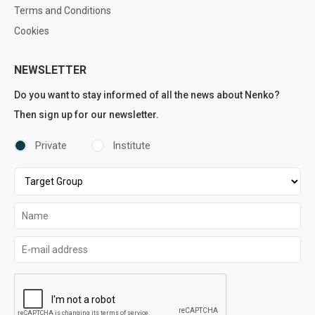
Terms and Conditions
Cookies
NEWSLETTER
Do you want to stay informed of all the news about Nenko?
Then sign up for our newsletter.
Private
Institute