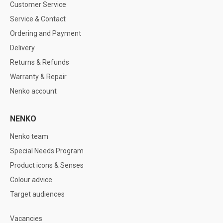
Customer Service
Service & Contact
Ordering and Payment
Delivery
Returns & Refunds
Warranty & Repair
Nenko account
NENKO
Nenko team
Special Needs Program
Product icons & Senses
Colour advice
Target audiences
Vacancies