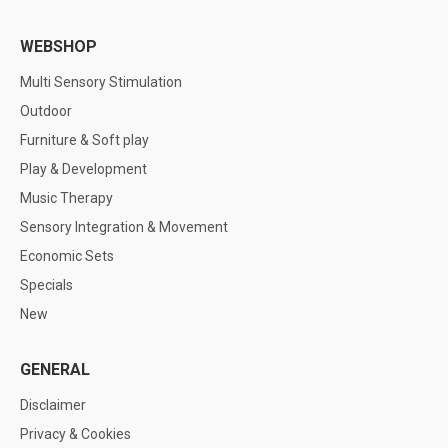
WEBSHOP
Multi Sensory Stimulation
Outdoor
Furniture & Soft play
Play & Development
Music Therapy
Sensory Integration & Movement
Economic Sets
Specials
New
GENERAL
Disclaimer
Privacy & Cookies