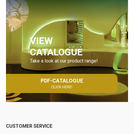
VIEW
CATALOGUE
Take a look at our product range!
PDF-CATALOGUE
CLICK HERE!
CUSTOMER SERVICE