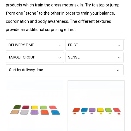
products which train the gross motor skills. Try to step or jump
from one ' stone ' to the other in order to train your balance,
coordination and body awareness. The different textures
provide an additional surprising effect.
DELIVERY TIME
PRICE
TARGET GROUP
SENSE